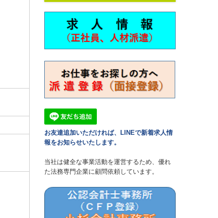
お友達追加いただければ、LINEで新着求人情
報をお知らせいたします。
当社は健全な事業活動を運営するため、優れ
た法務専門企業に顧問依頼しています。